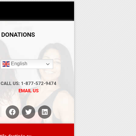
DONATIONS
English
CALL US: 1-877-572-9474
EMAIL US